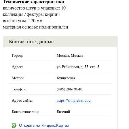
Технические характеристики
количество штук в упаковке: 10
коллекция / фактура: кирпич
высота угла: 470 мм
материал основы: полипропилен
Контактные данные
Город:
Москва, Москва
Адрес:
ул. Рябиновая, д. 55, стр. 5
Метро:
Кунцевская
Телефон:
(495) 286-70-40
Адрес сайта:
https://simplebuild.ru
Контактное лицо:
Евгений
Открыть на Яндекс.Картах