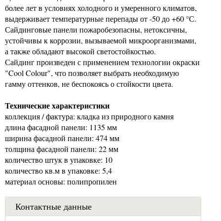
более лет в условиях холодного и умеренного климатов,
выдерживает температурные перепады от -50 до +60 °С.
Сайдинговые панели пожаробезопасны, нетоксичны,
устойчивы к коррозии, вызываемой микроорганизмами,
а также обладают высокой светостойкостью.
Сайдинг произведен с применением технологии окраски
"Cool Colour", что позволяет выбрать необходимую
гамму оттенков, не беспокоясь о стойкости цвета.
Технические характеристики
коллекция / фактура: кладка из природного камня
длина фасадной панели: 1135 мм
ширина фасадной панели: 474 мм
толщина фасадной панели: 22 мм
количество штук в упаковке: 10
количество кв.м в упаковке: 5,4
материал основы: полипропилен
Контактные данные