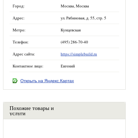
Город:
Москва, Москва
Адрес:
ул. Рябиновая, д. 55, стр. 5
Метро:
Кунцевская
Телефон:
(495) 286-70-40
Адрес сайта:
https://simplebuild.ru
Контактное лицо:
Евгений
Открыть на Яндекс.Картах
Похожие товары и
услуги