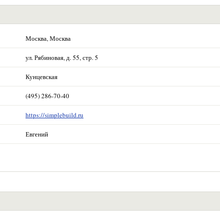
Москва, Москва
ул. Рябиновая, д. 55, стр. 5
Кунцевская
(495) 286-70-40
https://simplebuild.ru
Евгений