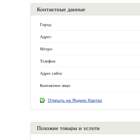
Контактные данные
Город:
Адрес:
Метро:
Телефон:
Адрес сайта:
Контактное лицо:
Открыть на Яндекс.Картах
Похожие товары и услуги