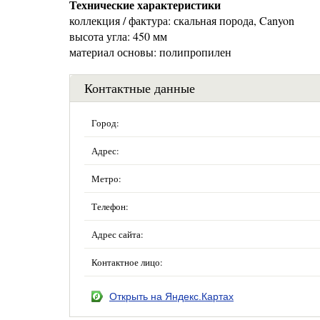
Технические характеристики
коллекция / фактура: скальная порода, Canyon
высота угла: 450 мм
материал основы: полипропилен
Контактные данные
Город:
Адрес:
Метро:
Телефон:
Адрес сайта:
Контактное лицо:
Открыть на Яндекс.Картах