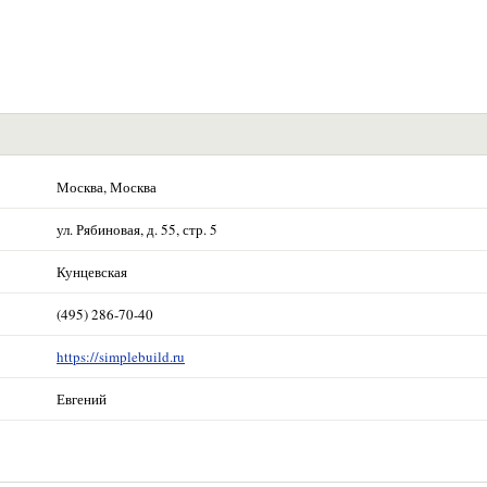
Москва, Москва
ул. Рябиновая, д. 55, стр. 5
Кунцевская
(495) 286-70-40
https://simplebuild.ru
Евгений