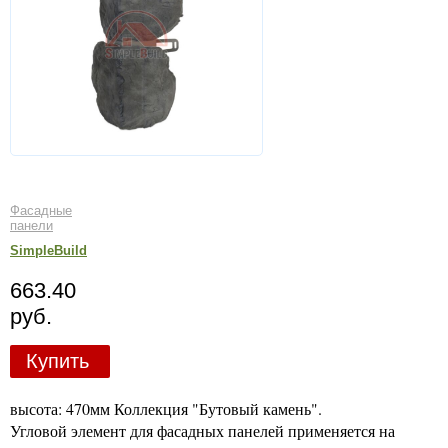
Фасадные
панели
SimpleBuild
663.40
руб.
Купить
высота: 470мм Коллекция "Бутовый камень".
Угловой элемент для фасадных панелей применяется на