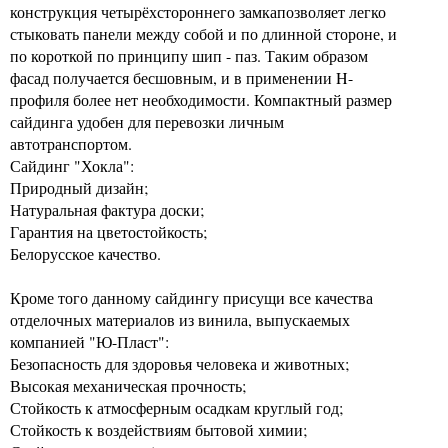
конструкция четырёхстороннего замкапозволяет легко
стыковать панели между собой и по длинной стороне, и
по короткой по принципу шип - паз. Таким образом
фасад получается бесшовным, и в применении H-
профиля более нет необходимости. Компактный размер
сайдинга удобен для перевозки личным
автотранспортом.
Сайдинг "Хокла":
Природный дизайн;
Натуральная фактура доски;
Гарантия на цветостойкость;
Белорусское качество.
Кроме того данному сайдингу присущи все качества
отделочных материалов из винила, выпускаемых
компанией "Ю-Пласт":
Безопасность для здоровья человека и животных;
Высокая механическая прочность;
Стойкость к атмосферным осадкам круглый год;
Стойкость к воздействиям бытовой химии;