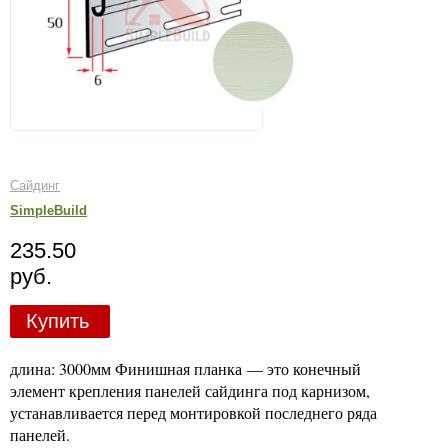
Сайдинг
SimpleBuild
235.50
руб.
Купить
длина: 3000мм Финишная планка — это конечный
элемент крепления панелей сайдинга под карнизом,
устанавливается перед монтировкой последнего ряда
панелей.