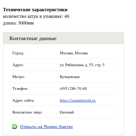
Технические характеристики
количество штук в упаковке: 40
длина: 3000мм
Контактные данные
Город:
Москва, Москва
Адрес:
ул. Рябиновая, д. 55, стр. 5
Метро:
Кунцевская
Телефон:
(495) 286-70-40
Адрес сайта:
https://simplebuild.ru
Контактное лицо:
Евгений
Открыть на Яндекс.Картах