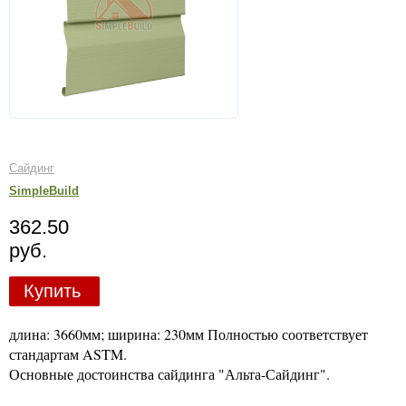
Сайдинг
SimpleBuild
362.50
руб.
Купить
длина: 3660мм; ширина: 230мм Полностью соответствует
стандартам ASTM.
Основные достоинства сайдинга "Альта-Сайдинг".