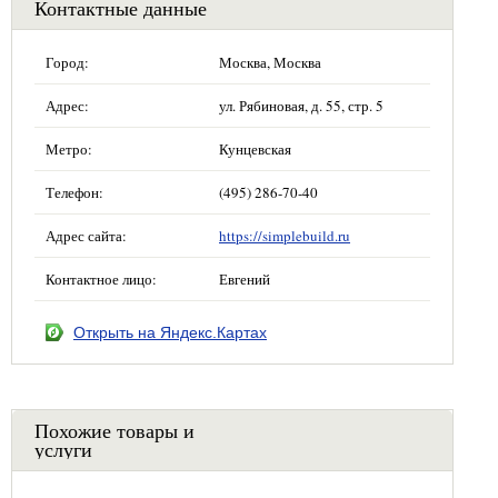
Контактные данные
Город:
Москва, Москва
Адрес:
ул. Рябиновая, д. 55, стр. 5
Метро:
Кунцевская
Телефон:
(495) 286-70-40
Адрес сайта:
https://simplebuild.ru
Контактное лицо:
Евгений
Открыть на Яндекс.Картах
Похожие товары и
услуги