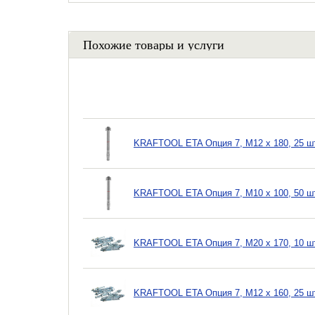
Похожие товары и услуги
KRAFTOOL ETA Опция 7, М12 х 180, 25 шт,
KRAFTOOL ETA Опция 7, М10 х 100, 50 шт,
KRAFTOOL ETA Опция 7, М20 х 170, 10 шт,
KRAFTOOL ETA Опция 7, М12 х 160, 25 шт,