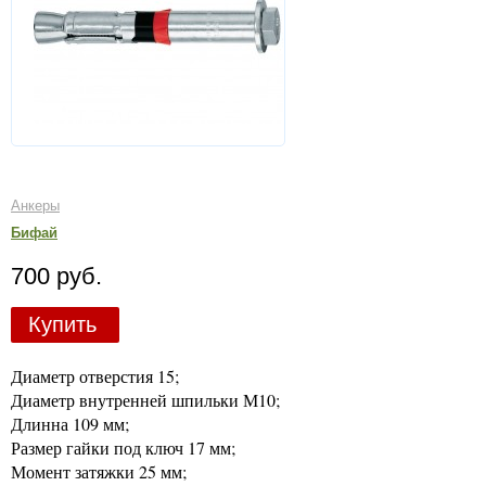
Анкеры
Бифай
700 руб.
Купить
Диаметр отверстия 15;
Диаметр внутренней шпильки М10;
Длинна 109 мм;
Размер гайки под ключ 17 мм;
Момент затяжки 25 мм;