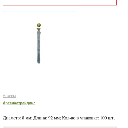
Анкеры
Арсеналтрейдинг
Диаметр: 8 мм; Длина: 92 мм; Кол-во в упаковке: 100 шт;