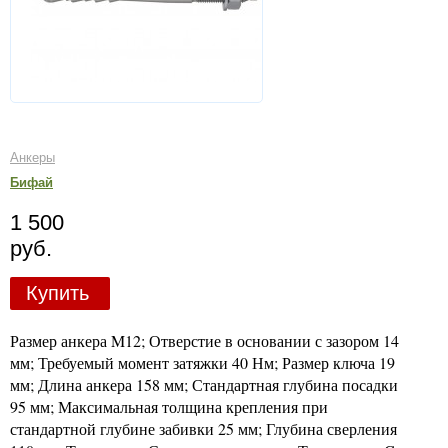
Анкеры
Бифай
1 500
руб.
Купить
Размер анкера M12; Отверстие в основании с зазором 14
мм; Требуемый момент затяжки 40 Нм; Размер ключа 19
мм; Длина анкера 158 мм; Стандартная глубина посадки
95 мм; Максимальная толщина крепления при
стандартной глубине забивки 25 мм; Глубина сверления