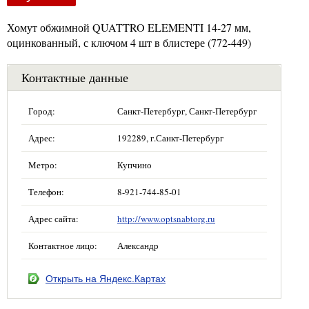
Хомут обжимной QUATTRO ELEMENTI 14-27 мм,
оцинкованный, с ключом 4 шт в блистере (772-449)
Контактные данные
Город:
Санкт-Петербург, Санкт-Петербург
Адрес:
192289, г.Санкт-Петербург
Метро:
Купчино
Телефон:
8-921-744-85-01
Адрес сайта:
http://www.optsnabtorg.ru
Контактное лицо:
Александр
Открыть на Яндекс.Картах