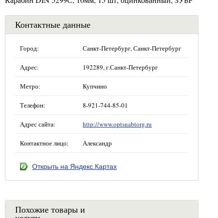
Контактные данные
Город:
Санкт-Петербург, Санкт-Петербург
Адрес:
192289, г.Санкт-Петербург
Метро:
Купчино
Телефон:
8-921-744-85-01
Адрес сайта:
http://www.optsnabtorg.ru
Контактное лицо:
Александр
Открыть на Яндекс.Картах
Похожие товары и
услуги