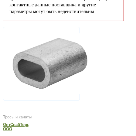
контактные данные поставщика и другие
параметры могут быть недействительны!
Тросы и канаты
ОптСнабТорг,
ООО