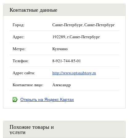
Контактные данные
Город:
Санкт-Петербург, Санкт-Петербург
Адрес:
192289, г.Санкт-Петербург
Метро:
Купчино
Телефон:
8-921-744-85-01
Адрес сайта:
http://www.optsnabtorg.ru
Контактное лицо:
Александр
Открыть на Яндекс.Картах
Похожие товары и
услуги