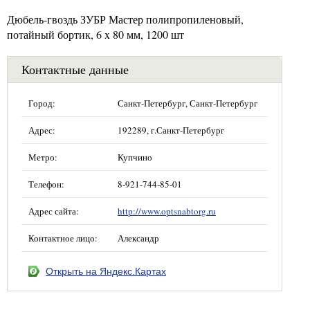
Дюбель-гвоздь ЗУБР Мастер полипропиленовый,
потайный бортик, 6 x 80 мм, 1200 шт
Контактные данные
Город:
Санкт-Петербург, Санкт-Петербург
Адрес:
192289, г.Санкт-Петербург
Метро:
Купчино
Телефон:
8-921-744-85-01
Адрес сайта:
http://www.optsnabtorg.ru
Контактное лицо:
Александр
Открыть на Яндекс.Картах