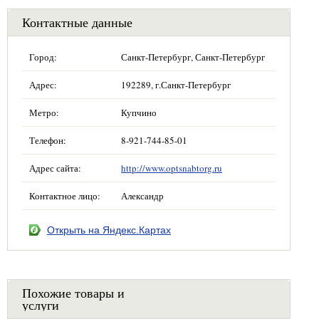
Контактные данные
Город:
Санкт-Петербург, Санкт-Петербург
Адрес:
192289, г.Санкт-Петербург
Метро:
Купчино
Телефон:
8-921-744-85-01
Адрес сайта:
http://www.optsnabtorg.ru
Контактное лицо:
Александр
Открыть на Яндекс.Картах
Похожие товары и
услуги