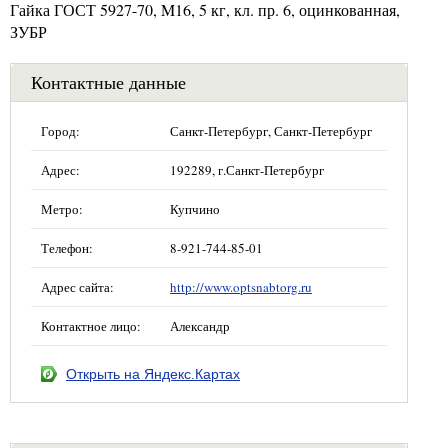
Гайка ГОСТ 5927-70, M16, 5 кг, кл. пр. 6, оцинкованная,
ЗУБР
Контактные данные
Город:
Санкт-Петербург, Санкт-Петербург
Адрес:
192289, г.Санкт-Петербург
Метро:
Купчино
Телефон:
8-921-744-85-01
Адрес сайта:
http://www.optsnabtorg.ru
Контактное лицо:
Александр
Открыть на Яндекс.Картах