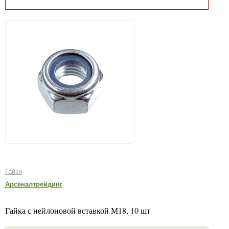
Гайки
Арсеналтрейдинг
Гайка с нейлоновой вставкой М18, 10 шт