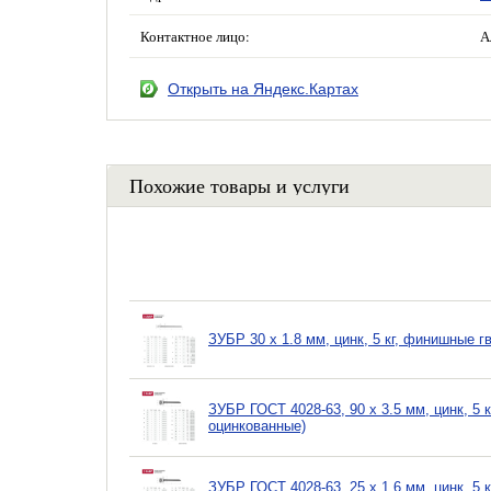
Контактное лицо:
А
Открыть на Яндекс.Картах
Похожие товары и услуги
ЗУБР 30 x 1.8 мм, цинк, 5 кг, финишные 
ЗУБР ГОСТ 4028-63, 90 x 3.5 мм, цинк, 5 
оцинкованные)
ЗУБР ГОСТ 4028-63, 25 x 1.6 мм, цинк, 5 