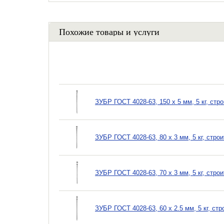
Похожие товары и услуги
ЗУБР ГОСТ 4028-63, 150 x 5 мм, 5 кг, стр
ЗУБР ГОСТ 4028-63, 80 x 3 мм, 5 кг, стро
ЗУБР ГОСТ 4028-63, 70 x 3 мм, 5 кг, стро
ЗУБР ГОСТ 4028-63, 60 x 2.5 мм, 5 кг, ст