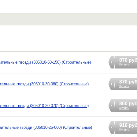
870 ру
оительные гвозди (305010-50-150) (Строительные)
Купить
870 ру
ительные гвозди (305010-30-080) (Строительные)
Купить
860 ру
ительные гвозди (305010-30-070) (Строительные)
Купить
910 ру
роительные гвозди (305010-25-060) (Строительные)
Купить