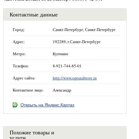
Контактные данные
Город:
Санкт-Петербург, Санкт-Петербург
Адрес:
192289, г.Санкт-Петербург
Метро:
Купчино
Телефон:
8-921-744-85-01
Адрес сайта:
http://www.optsnabtorg.ru
Контактное лицо:
Александр
Открыть на Яндекс.Картах
Похожие товары и
услуги