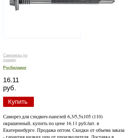
Саморезы по
дереву
Русбилдинг
16.11
руб.
Купить
Саморез для сэндвич-панелей 6,3/5,5x105 (110)
окрашенный, купить по цене 16.11 руб./шт. в
Екатеринбурге. Продажа оптом. Скидки от объема заказа
- гарантия низких цен от производителя. Доставка в