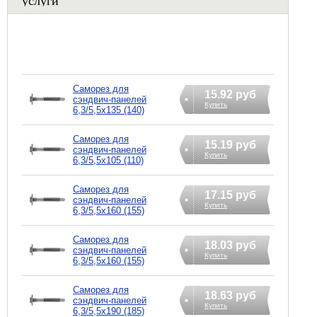
Саморез для
15.92 руб
сэндвич-панелей
Купить
6,3/5,5x135 (140)
Саморез для
15.19 руб
сэндвич-панелей
Купить
6,3/5,5x105 (110)
Саморез для
17.15 руб
сэндвич-панелей
Купить
6,3/5,5x160 (155)
Саморез для
18.03 руб
сэндвич-панелей
Купить
6,3/5,5x160 (155)
Саморез для
18.63 руб
сэндвич-панелей
Купить
6,3/5,5x190 (185)