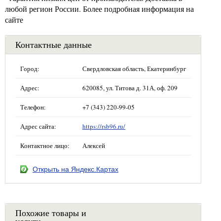
любой регион России. Более подробная информация на
сайте
Контактные данные
Город:
Свердловская область, Екатеринбург
Адрес:
620085, ул. Титова д. 31А, оф. 209
Телефон:
+7 (343) 220-99-05
Адрес сайта:
https://rsb96.ru/
Контактное лицо:
Алексей
Открыть на Яндекс.Картах
Похожие товары и
услуги