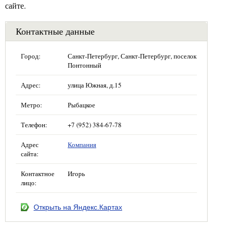
сайте.
Контактные данные
Город:
Санкт-Петербург, Санкт-Петербург, поселок
Понтонный
Адрес:
улица Южная, д.15
Метро:
Рыбацкое
Телефон:
+7 (952) 384-67-78
Адрес
Компания
сайта:
Контактное
Игорь
лицо:
Открыть на Яндекс.Картах