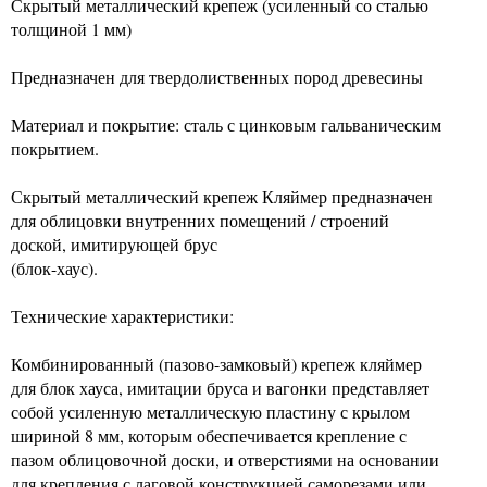
Скрытый металлический крепеж (усиленный со сталью
толщиной 1 мм)
Предназначен для твердолиственных пород древесины
Материал и покрытие: сталь с цинковым гальваническим
покрытием.
Скрытый металлический крепеж Кляймер предназначен
для облицовки внутренних помещений / строений
доской, имитирующей брус
(блок-хаус).
Технические характеристики:
Комбинированный (пазово-замковый) крепеж кляймер
для блок хауса, имитации бруса и вагонки представляет
собой усиленную металлическую пластину с крылом
шириной 8 мм, которым обеспечивается крепление с
пазом облицовочной доски, и отверстиями на основании
для крепления с лаговой конструкцией саморезами или