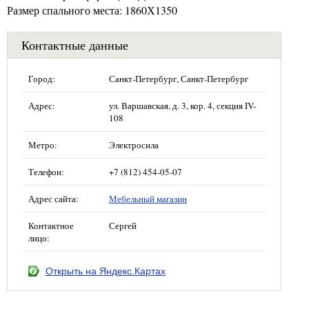
Размер спального места: 1860Х1350
Контактные данные
Город:
Санкт-Петербург, Санкт-Петербург
Адрес:
ул. Варшавская, д. 3, кор. 4, секция IV-
108
Метро:
Электросила
Телефон:
+7 (812) 454-05-07
Адрес сайта:
Мебельный магазин
Контактное
Сергей
лицо:
Открыть на Яндекс.Картах