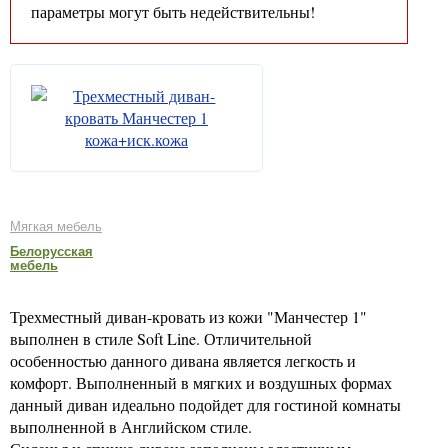
параметры могут быть недействительны!
Мягкая мебель
Белорусская
мебель
Трехместный диван-кровать из кожи "Манчестер 1"
выполнен в стиле Soft Line. Отличительной
особенностью данного дивана является легкость и
комфорт. Выполненный в мягких и воздушных формах
данный диван идеально подойдет для гостиной комнаты
выполненной в Английском стиле.