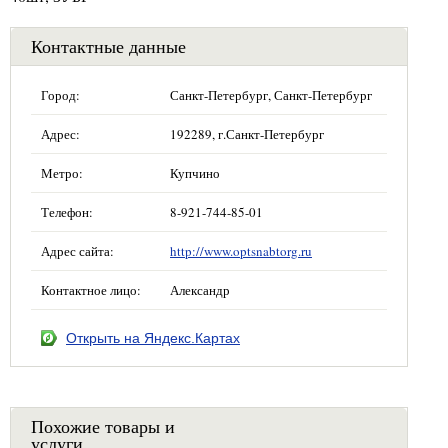
Контактные данные
Город:
Санкт-Петербург, Санкт-Петербург
Адрес:
192289, г.Санкт-Петербург
Метро:
Купчино
Телефон:
8-921-744-85-01
Адрес сайта:
http://www.optsnabtorg.ru
Контактное лицо:
Александр
Открыть на Яндекс.Картах
Похожие товары и
услуги