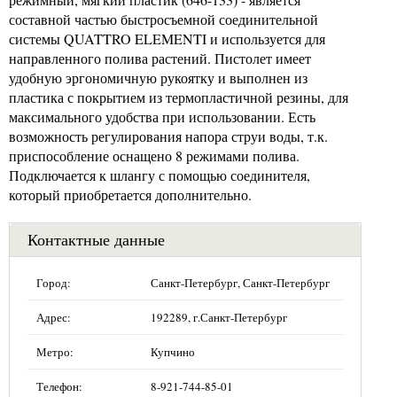
составной частью быстросъемной соединительной
системы QUATTRO ELEMENTI и используется для
направленного полива растений. Пистолет имеет
удобную эргономичную рукоятку и выполнен из
пластика с покрытием из термопластичной резины, для
максимального удобства при использовании. Есть
возможность регулирования напора струи воды, т.к.
приспособление оснащено 8 режимами полива.
Подключается к шлангу с помощью соединителя,
который приобретается дополнительно.
Контактные данные
Город:
Санкт-Петербург, Санкт-Петербург
Адрес:
192289, г.Санкт-Петербург
Метро:
Купчино
Телефон:
8-921-744-85-01