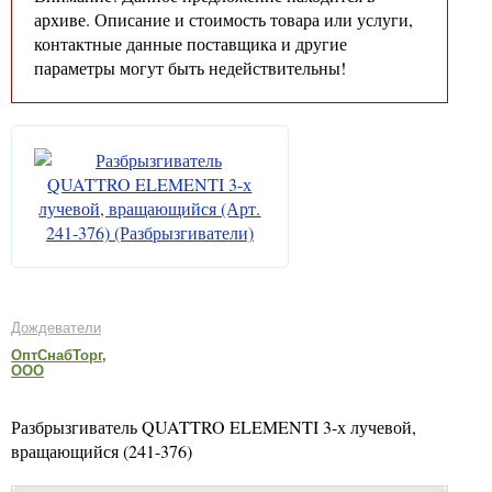
архиве. Описание и стоимость товара или услуги,
контактные данные поставщика и другие
параметры могут быть недействительны!
Дождеватели
ОптСнабТорг,
ООО
Разбрызгиватель QUATTRO ELEMENTI 3-х лучевой,
вращающийся (241-376)