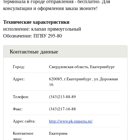
терминала в городе отправления - бесплатно. Для
консультации и оформления заказа звоните!
Технические характеристики
исполнение: клапан прямоугольный
Обозначение: ПГВУ 295-80
Контактные данные
Город:
Свердловская область, Екатеринбург
Адрес:
620085, г.Екатеринбург , ул. Дорожная
16
Телефон:
(343)213-88-89
Факс:
(343)217-16-88
Адрес сайта:
http://www.pk-imperia.ru/
Контактное
Екатерина
лицо: