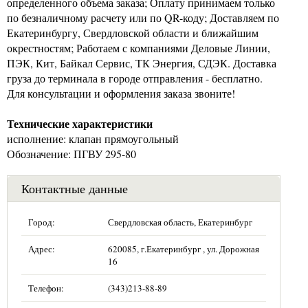
определенного объема заказа; Оплату принимаем только
по безналичному расчету или по QR-коду; Доставляем по
Екатеринбургу, Свердловской области и ближайшим
окрестностям; Работаем с компаниями Деловые Линии,
ПЭК, Кит, Байкал Сервис, ТК Энергия, СДЭК. Доставка
груза до терминала в городе отправления - бесплатно.
Для консультации и оформления заказа звоните!
Технические характеристики
исполнение: клапан прямоугольный
Обозначение: ПГВУ 295-80
Контактные данные
Город:
Свердловская область, Екатеринбург
Адрес:
620085, г.Екатеринбург , ул. Дорожная
16
Телефон:
(343)213-88-89