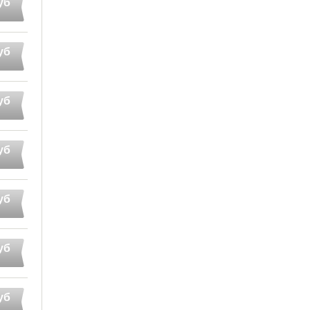
уб
уб
уб
уб
уб
уб
уб