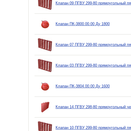
Клапан 09 ПГВУ 299-80 прямоугольный п
Клапан ПК-3800.00.00 Ду 1800
Клапан 07 ПГВУ 299-80 прямоугольный п
Клапан 03 ПГВУ 299-80 прямоугольный п
Клапан ПК-3804.00.00 Ду 1600
Клапан 14 ПГВУ 298-80 прямоугольный ч
Клапан 10 ПГВУ 299-80 прямоугольный п