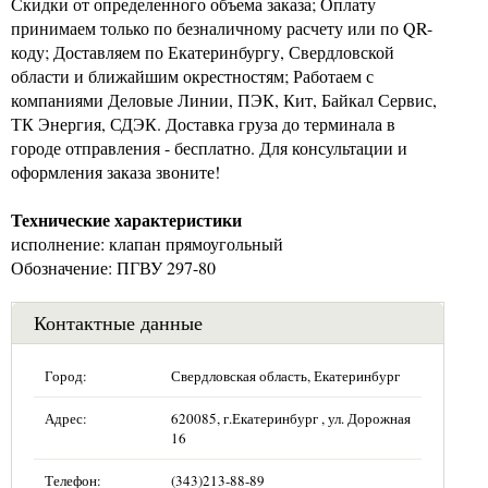
Скидки от определенного объема заказа; Оплату
принимаем только по безналичному расчету или по QR-
коду; Доставляем по Екатеринбургу, Свердловской
области и ближайшим окрестностям; Работаем с
компаниями Деловые Линии, ПЭК, Кит, Байкал Сервис,
ТК Энергия, СДЭК. Доставка груза до терминала в
городе отправления - бесплатно. Для консультации и
оформления заказа звоните!
Технические характеристики
исполнение: клапан прямоугольный
Обозначение: ПГВУ 297-80
Контактные данные
Город:
Свердловская область, Екатеринбург
Адрес:
620085, г.Екатеринбург , ул. Дорожная
16
Телефон:
(343)213-88-89