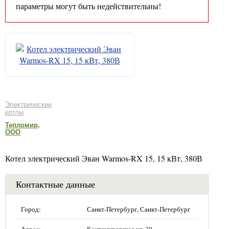
параметры могут быть недействительны!
Электрические
котлы
Тепломир,
ООО
Котел электрический Эван Warmos-RX 15, 15 кВт, 380В
Контактные данные
Город:
Санкт-Петербург, Санкт-Петербург