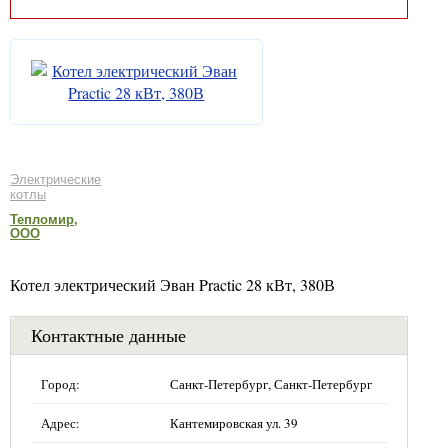
Электрические
котлы
Тепломир,
ООО
Котел электрический Эван Practic 28 кВт, 380В
Контактные данные
Город:
Санкт-Петербург, Санкт-Петербург
Адрес:
Кантемировская ул. 39