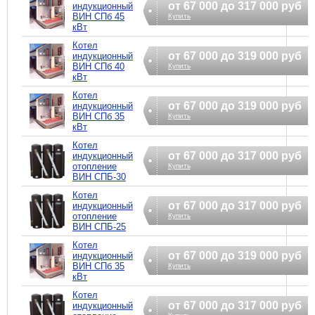
от 67 000 до 317 000 руб
индукционный
ВИН СПб 45
Купить
кВт
Котел
от 67 000 до 319 000 руб
индукционный
ВИН СПб 40
Купить
кВт
Котел
от 67 000 до 319 000 руб
индукционный
ВИН СПб 35
Купить
кВт
Котел
от 67 000 до 317 000 руб
индукционный
отопление
Купить
ВИН СПБ-30
Котел
от 67 000 до 317 000 руб
индукционный
отопление
Купить
ВИН СПБ-25
Котел
от 67 000 до 319 000 руб
индукционный
ВИН СПб 35
Купить
кВт
Котел
от 67 000 до 317 000 руб
индукционный