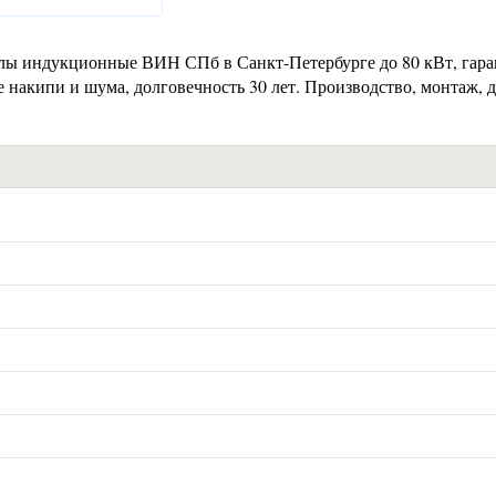
ы индукционные ВИН СПб в Санкт-Петербурге до 80 кВт, гара
 накипи и шума, долговечность 30 лет. Производство, монтаж, 