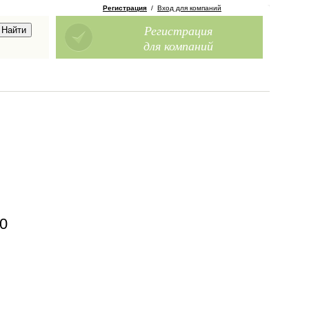
Регистрация
/
Вход для компаний
Регистрация
для компаний
00