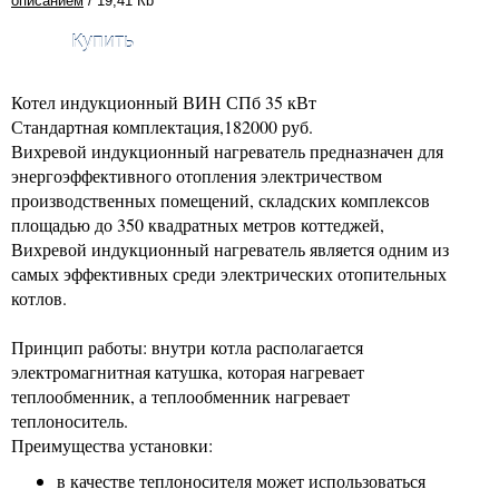
описанием
/ 19,41 Кb
Купить
Котел индукционный ВИН СПб 35 кВт
Стандартная комплектация,182000 руб.
Вихревой индукционный нагреватель предназначен для
энергоэффективного отопления электричеством
производственных помещений, складских комплексов
площадью до 350 квадратных метров коттеджей,
Вихревой индукционный нагреватель является одним из
самых эффективных среди электрических отопительных
котлов.
Принцип работы: внутри котла располагается
электромагнитная катушка, которая нагревает
теплообменник, а теплообменник нагревает
теплоноситель.
Преимущества установки:
в качестве теплоносителя может использоваться