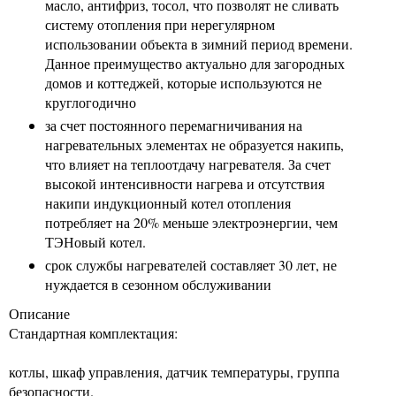
масло, антифриз, тосол, что позволят не сливать
систему отопления при нерегулярном
использовании объекта в зимний период времени.
Данное преимущество актуально для загородных
домов и коттеджей, которые используются не
круглогодично
за счет постоянного перемагничивания на
нагревательных элементах не образуется накипь,
что влияет на теплоотдачу нагревателя. За счет
высокой интенсивности нагрева и отсутствия
накипи индукционный котел отопления
потребляет на 20% меньше электроэнергии, чем
ТЭНовый котел.
срок службы нагревателей составляет 30 лет, не
нуждается в сезонном обслуживании
Описание
Стандартная комплектация:
котлы, шкаф управления, датчик температуры, группа
безопасности.