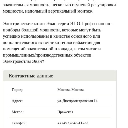
значительная мощность, несколько ступеней регулировки
мощности, напольный вертикальный монтаж.
Электрические котлы Эван серии ЭПО Профессионал -
приборы большой мощности, которые могут быть
успешно использованы в качестве основного или
дополнительного источника теплоснабжения для
помещений значительной площади, в том числе и
промышленных/производственных объектов.
Электрокотлы Эван?
Контактные данные
Город:
Москва, Москва
Адрес:
ул. Днепропетровская 14
Метро:
Пражская
Телефон:
+7 (495) 646-11-99