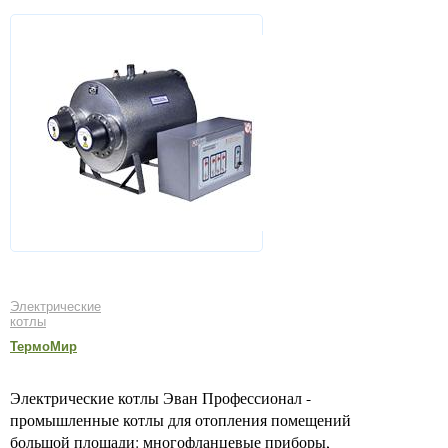
Электрические
котлы
ТермоМир
Электрические котлы Эван Профессионал -
промышленные котлы для отопления помещений
большой площади: многофланцевые приборы,