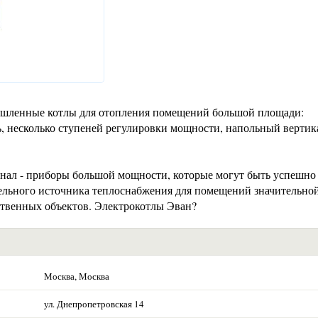
ышленные котлы для отопления помещений большой площади:
, несколько ступеней регулировки мощности, напольный верти
нал - приборы большой мощности, которые могут быть успешно
тельного источника теплоснабжения для помещений значительно
твенных объектов. Электрокотлы Эван?
Москва, Москва
ул. Днепропетровская 14