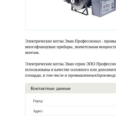
Электрические котлы Эван Профессионал - пром
многофланцевые приборы, значительная мощность
монтаж.
Электрические котлы Эван серии ЭПО Профессио
использованы в качестве основного или дополни
площади, в том числе и промышленных/производс
Контактные данные
Город:
Адрес: