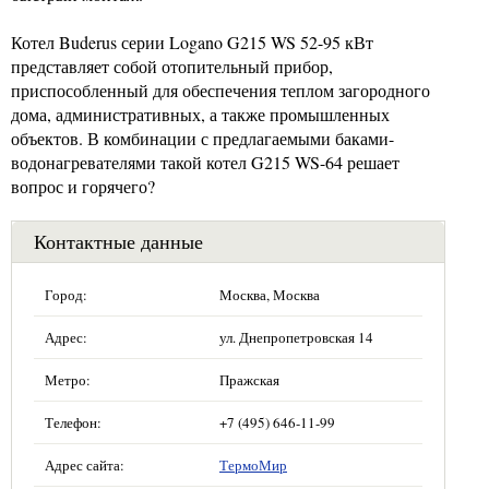
Котел Buderus серии Logano G215 WS 52-95 кВт
представляет собой отопительный прибор,
приспособленный для обеспечения теплом загородного
дома, административных, а также промышленных
объектов. В комбинации с предлагаемыми баками-
водонагревателями такой котел G215 WS-64 решает
вопрос и горячего?
Контактные данные
Город:
Москва, Москва
Адрес:
ул. Днепропетровская 14
Метро:
Пражская
Телефон:
+7 (495) 646-11-99
Адрес сайта:
ТермоМир