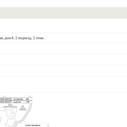
я, дом 8, 2 подъезд, 2 этаж.