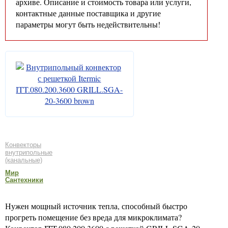
архиве. Описание и стоимость товара или услуги,
контактные данные поставщика и другие
параметры могут быть недействительны!
Конвекторы
внутрипольные
(канальные)
Мир
Сантехники
Нужен мощный источник тепла, способный быстро
прогреть помещение без вреда для микроклимата?