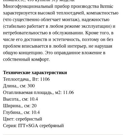
Многофункциональный прибор производства Itermic
характеризуется высокой теплоотдачей, компактностью
(что существенно облегчает монтаж), надежностью
(стабильно работает в любом режиме эксплуатации) и
нетребовательностью в обслуживании. Кроме того, в
числе его достоинств и эстетичность, поэтому он без
проблем вписывается в любой интерьер, не нарушая
общую концепцию. Это оправданное вложение в
собственный комфорт.
Технические характеристики
Теплоотдача,, Вт: 1106
Длина,, см: 300
Отапливаемая площадь,, м2: 11.06
Высота,, см: 10.4
Ширина,, см: 20
Глубина,, см: 10.4
Цвет: серебристый
Серия: ITT+SGA серебряный