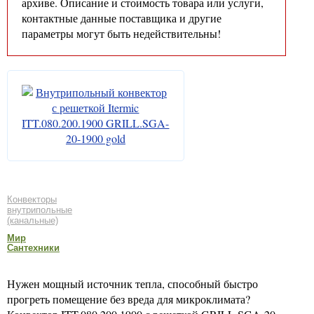
архиве. Описание и стоимость товара или услуги,
контактные данные поставщика и другие
параметры могут быть недействительны!
Конвекторы
внутрипольные
(канальные)
Мир
Сантехники
Нужен мощный источник тепла, способный быстро
прогреть помещение без вреда для микроклимата?