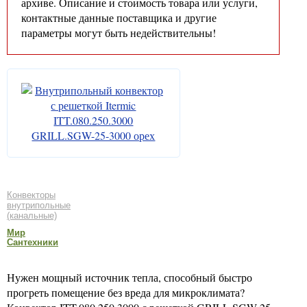
архиве. Описание и стоимость товара или услуги,
контактные данные поставщика и другие
параметры могут быть недействительны!
Конвекторы
внутрипольные
(канальные)
Мир
Сантехники
Нужен мощный источник тепла, способный быстро
прогреть помещение без вреда для микроклимата?