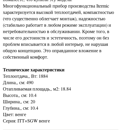
Многофункциональный прибор производства Itermic
характеризуется высокой теплоотдачей, компактностью
(что существенно облегчает монтаж), надежностью
(стабильно работает в любом режиме эксплуатации) и
нетребовательностью в обслуживании. Кроме того, в
числе его достоинств и эстетичность, поэтому он без
проблем вписывается в любой интерьер, не нарушая
общую концепцию. Это оправданное вложение в
собственный комфорт.
Технические характеристики
Теплоотдача,, Вт: 1884
Длина,, см: 490
Отапливаемая площадь,, м2: 18.84
Высота,, см: 10.4
Ширина,, см: 20
Глубина,, см: 10.4
Цвет: венге
Серия: ITT+SGW венге