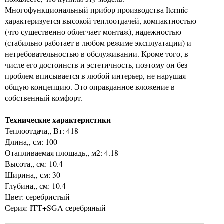
Многофункциональный прибор производства Itermic
характеризуется высокой теплоотдачей, компактностью
(что существенно облегчает монтаж), надежностью
(стабильно работает в любом режиме эксплуатации) и
нетребовательностью в обслуживании. Кроме того, в
числе его достоинств и эстетичность, поэтому он без
проблем вписывается в любой интерьер, не нарушая
общую концепцию. Это оправданное вложение в
собственный комфорт.
Технические характеристики
Теплоотдача,, Вт: 418
Длина,, см: 100
Отапливаемая площадь,, м2: 4.18
Высота,, см: 10.4
Ширина,, см: 30
Глубина,, см: 10.4
Цвет: серебристый
Серия: ITT+SGA серебряный