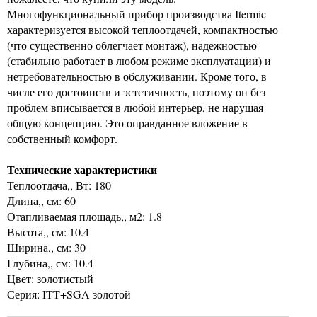
Многофункциональный прибор производства Itermic
характеризуется высокой теплоотдачей, компактностью
(что существенно облегчает монтаж), надежностью
(стабильно работает в любом режиме эксплуатации) и
нетребовательностью в обслуживании. Кроме того, в
числе его достоинств и эстетичность, поэтому он без
проблем вписывается в любой интерьер, не нарушая
общую концепцию. Это оправданное вложение в
собственный комфорт.
Технические характеристики
Теплоотдача,, Вт: 180
Длина,, см: 60
Отапливаемая площадь,, м2: 1.8
Высота,, см: 10.4
Ширина,, см: 30
Глубина,, см: 10.4
Цвет: золотистый
Серия: ITT+SGA золотой