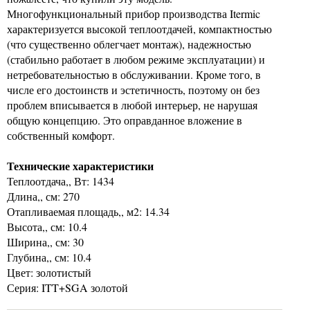
Многофункциональный прибор производства Itermic
характеризуется высокой теплоотдачей, компактностью
(что существенно облегчает монтаж), надежностью
(стабильно работает в любом режиме эксплуатации) и
нетребовательностью в обслуживании. Кроме того, в
числе его достоинств и эстетичность, поэтому он без
проблем вписывается в любой интерьер, не нарушая
общую концепцию. Это оправданное вложение в
собственный комфорт.
Технические характеристики
Теплоотдача,, Вт: 1434
Длина,, см: 270
Отапливаемая площадь,, м2: 14.34
Высота,, см: 10.4
Ширина,, см: 30
Глубина,, см: 10.4
Цвет: золотистый
Серия: ITT+SGA золотой