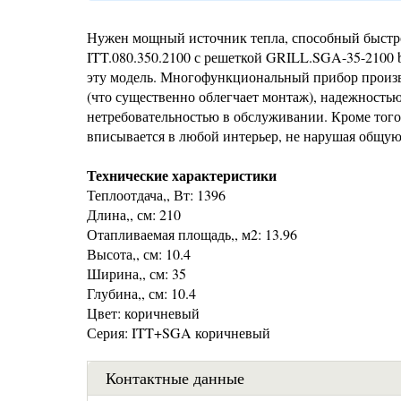
Нужен мощный источник тепла, способный быстро
ITT.080.350.2100 с решеткой GRILL.SGA-35-2100
эту модель. Многофункциональный прибор произво
(что существенно облегчает монтаж), надежностью
нетребовательностью в обслуживании. Кроме того,
вписывается в любой интерьер, не нарушая общу
Технические характеристики
Теплоотдача,, Вт: 1396
Длина,, см: 210
Отапливаемая площадь,, м2: 13.96
Высота,, см: 10.4
Ширина,, см: 35
Глубина,, см: 10.4
Цвет: коричневый
Серия: ITT+SGA коричневый
Контактные данные